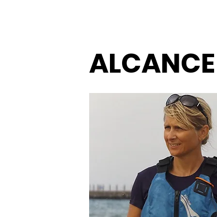
ALCANCE 